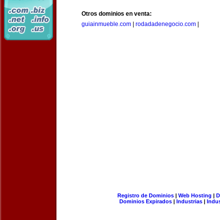
Otros dominios en venta:
guiainmueble.com
|
rodadadenegocio.com
|
Registro de Dominios
|
Web Hosting
|
D
Dominios Expirados
|
Industrias
|
Indu