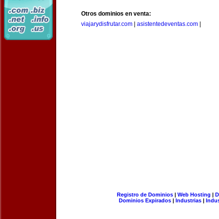
Otros dominios en venta:
viajarydisfrutar.com
|
asistentedeventas.com
|
Registro de Dominios
|
Web Hosting
|
D
Dominios Expirados
|
Industrias
|
Indu