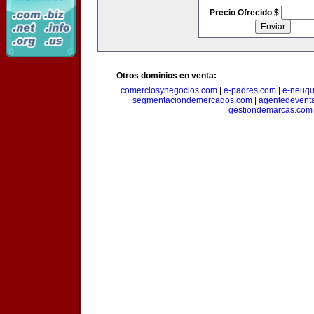
Precio Ofrecido $
Otros dominios en venta:
comerciosynegocios.com
|
e-padres.com
|
e-neuq
segmentaciondemercados.com
|
agentedevent
gestiondemarcas.com