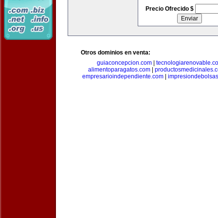
Precio Ofrecido $
Otros dominios en venta:
guiaconcepcion.com
|
tecnologiarenovable.c
alimentoparagatos.com
|
productosmedicinales.
empresarioindependiente.com
|
impresiondebolsa